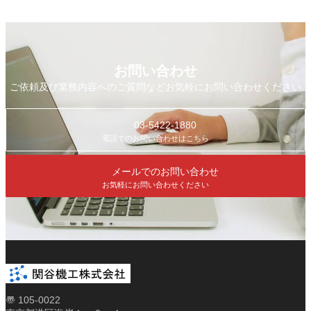
お問い合わせ
ご依頼及び業務内容へのご質問などお気軽にお問い合わせください
03-5422-1880
電話でのお問い合わせはこちら
メールでのお問い合わせ
お気軽にお問い合わせください
〠 105-0022