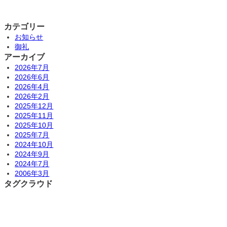
カテゴリー
お知らせ
御礼
アーカイブ
2026年7月
2026年6月
2026年4月
2026年2月
2025年12月
2025年11月
2025年10月
2025年7月
2024年10月
2024年9月
2024年7月
2006年3月
タグクラウド