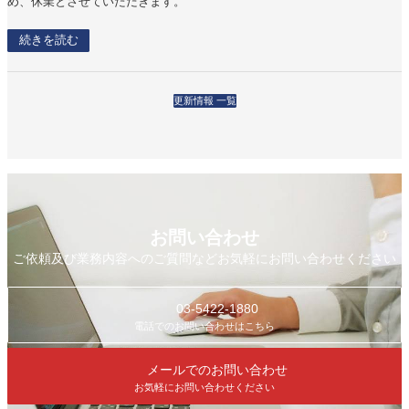
め、休業とさせていただきます。
続きを読む
更新情報 一覧
お問い合わせ
ご依頼及び業務内容へのご質問などお気軽にお問い合わせください
03-5422-1880
電話でのお問い合わせはこちら
メールでのお問い合わせ
お気軽にお問い合わせください