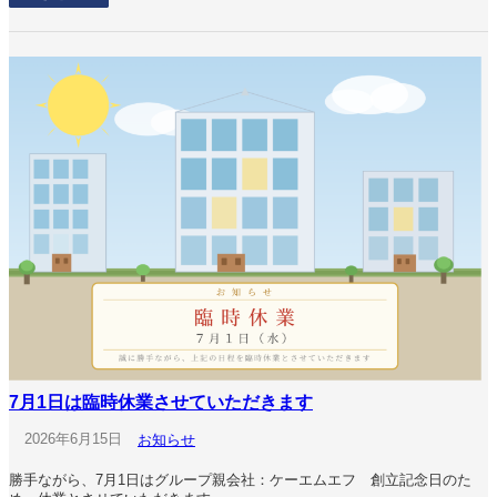
7月1日は臨時休業させていただきます
2026年6月15日
お知らせ
勝手ながら、7月1日はグループ親会社：ケーエムエフ 創立記念日のた