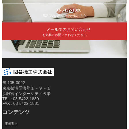
03-5422-1880
電話でのお問い合わせはこちら
メールでのお問い合わせ
お気軽にお問い合わせください
〠 105-0022
東京都港区海岸１－９－１
浜離宮インターシティ６階
TEL : 03-5422-1880
FAX : 03-5422-1881
コンテンツ
事業案内