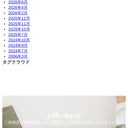
2026年6月
2026年4月
2026年2月
2025年12月
2025年11月
2025年10月
2025年7月
2024年10月
2024年9月
2024年7月
2006年3月
タグクラウド
お問い合わせ
ご依頼及び業務内容へのご質問などお気軽にお問い合わせください