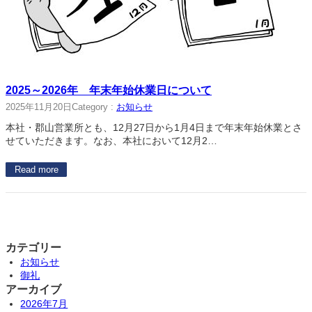
2025～2026年 年末年始休業日について
2025年11月20日
Category :
お知らせ
本社・郡山営業所とも、12月27日から1月4日まで年末年始休業とさ
せていただきます。なお、本社において12月2…
Read more
カテゴリー
お知らせ
御礼
アーカイブ
2026年7月